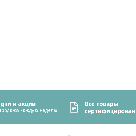
дки и акции
Все товары
продажа каждую неделю
сертифицирова