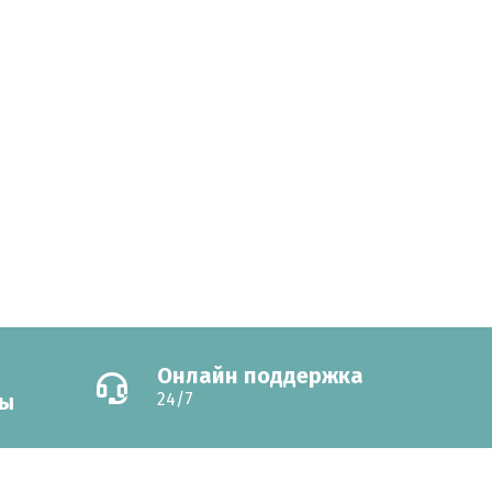
Онлайн поддержка
ны
24/7