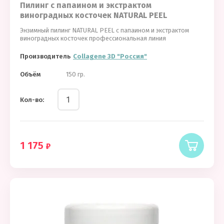
Пилинг с папаином и экстрактом
виноградных косточек NATURAL PEEL
Энзимный пилинг NATURAL PEEL с папаином и экстрактом
виноградных косточек профессиональная линия
Производитель
Collagene 3D "Россия"
Объём
150 гр.
Кол-во:
1 175