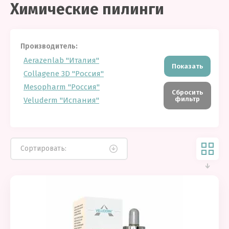
Химические пилинги
Производитель:
Aerazenlab "Италия"
Показать
Collagene 3D "Россия"
Mesopharm "Россия"
Сбросить
фильтр
Veluderm "Испания"
Сортировать: