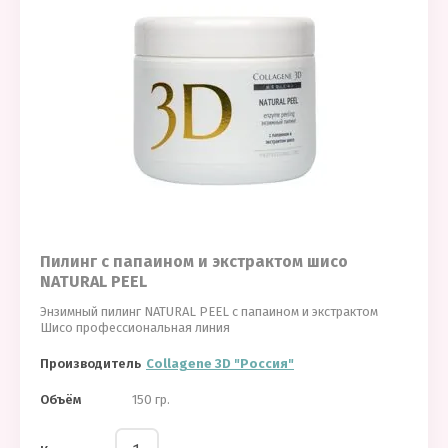
Пилинг с папаином и экстрактом шисо
NATURAL PEEL
Энзимный пилинг NATURAL PEEL с папаином и экстрактом
Шисо профессиональная линия
Производитель
Collagene 3D "Россия"
Объём
150 гр.