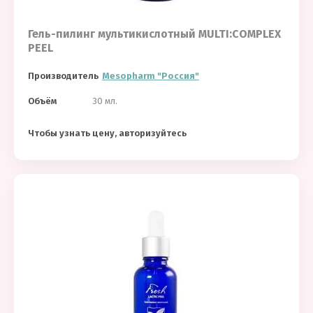
Гель-пилинг мультикислотный MULTI:COMPLEX
PEEL
Производитель
Mesopharm "Россия"
Объём
30 мл.
Чтобы узнать цену, авторизуйтесь