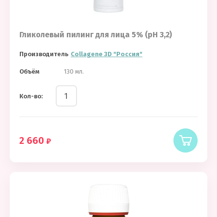
Гликолевый пилинг для лица 5% (pH 3,2)
Производитель
Collagene 3D "Россия"
Объём
130 мл.
Кол-во:
2 660