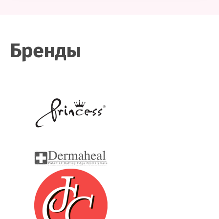
Бренды