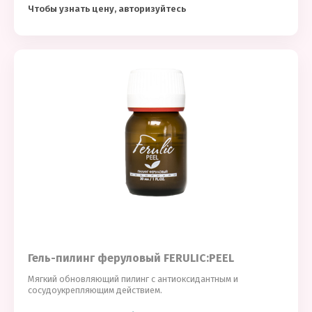
Чтобы узнать цену, авторизуйтесь
Гель-пилинг феруловый FERULIC:PEEL
Мягкий обновляющий пилинг с антиоксидантным и
сосудоукрепляющим действием.