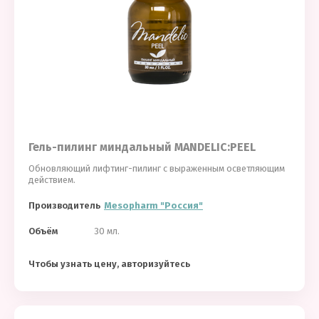
Гель-пилинг миндальный MANDELIC:PEEL
Обновляющий лифтинг-пилинг с выраженным осветляющим
действием.
Производитель
Mesopharm "Россия"
Объём
30 мл.
Чтобы узнать цену, авторизуйтесь