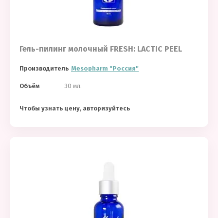
Гель-пилинг молочный FRESH: LACTIC PEEL
Производитель
Mesopharm "Россия"
Объём
30 мл.
Чтобы узнать цену, авторизуйтесь