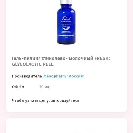
Гель-пилинг гликолево- молочный FRESH:
GLYCOLACTIC PEEL
Производитель
Mesopharm "Россия"
Объём
30 мл.
Чтобы узнать цену, авторизуйтесь