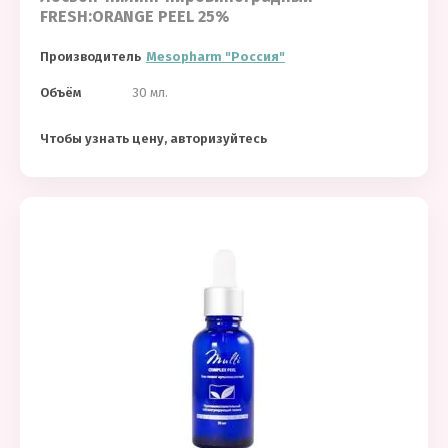
FRESH:ORANGE PEEL 25%
Производитель
Mesopharm "Россия"
Объём
30 мл.
Чтобы узнать цену, авторизуйтесь