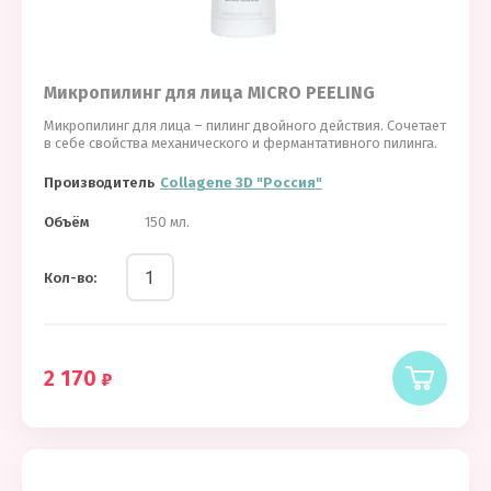
Микропилинг для лица MICRO PEELING
Микропилинг для лица – пилинг двойного действия. Сочетает
в себе свойства механического и фермантативного пилинга.
Производитель
Collagene 3D "Россия"
Объём
150 мл.
Кол-во:
2 170