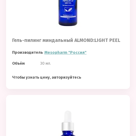
Гель-пилинг миндальный ALMOND:LIGHT PEEL
Производитель
Mesopharm "Россия"
Объём
30 мл.
Чтобы узнать цену, авторизуйтесь