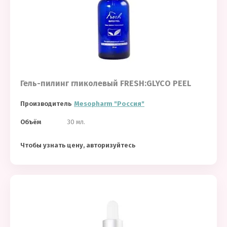
Гель-пилинг гликолевый FRESH:GLYCO PEEL
Производитель
Mesopharm "Россия"
Объём
30 мл.
Чтобы узнать цену, авторизуйтесь