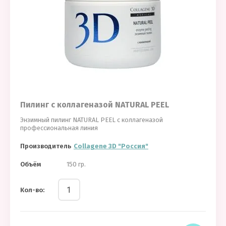
Пилинг с коллагеназой NATURAL PEEL
Энзимный пилинг NATURAL PEEL с коллагеназой
профессиональная линия
Производитель
Collagene 3D "Россия"
Объём
150 гр.
Кол-во: