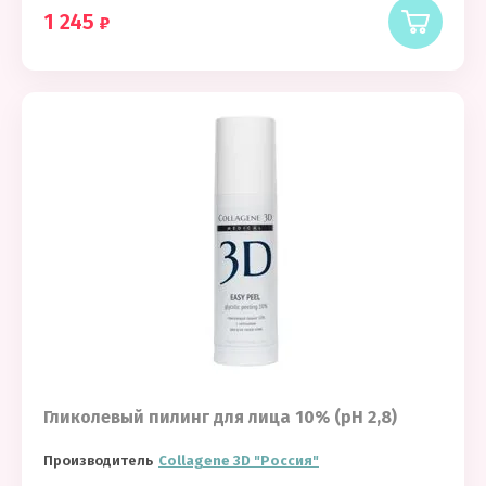
1 245
Гликолевый пилинг для лица 10% (pH 2,8)
Производитель
Collagene 3D "Россия"