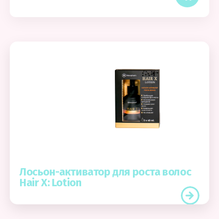
Лосьон-активатор для роста волос
Hair X: Lotion