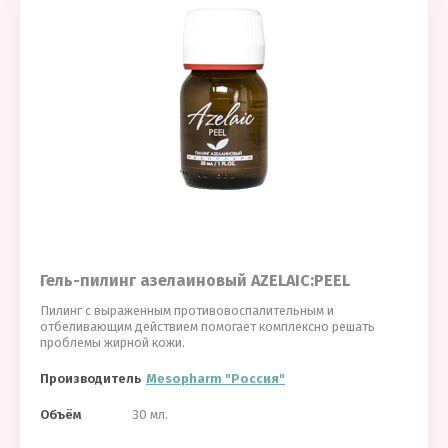
Гель-пилинг азелаиновый AZELAIC:PEEL
Пилинг с выраженным противовоспалительным и
отбеливающим действием помогает комплексно решать
проблемы жирной кожи.
Производитель
Mesopharm "Россия"
Объём
30 мл.