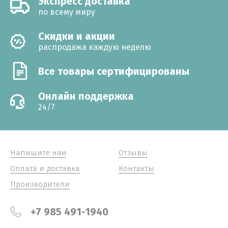
Экспресс доставка
по всему миру
Cкидки и акции
распродажа каждую неделю
Все товары сертифицированы
Онлайн поддержка
24/7
Напишите нам
Отзывы
Оплата и доставка
Контакты
Производители
+7 985 491-1940